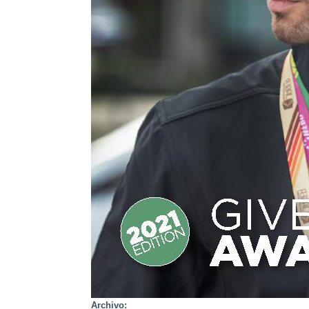
Archivo: