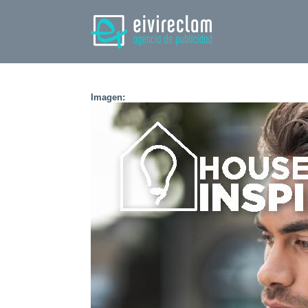
Imagen: