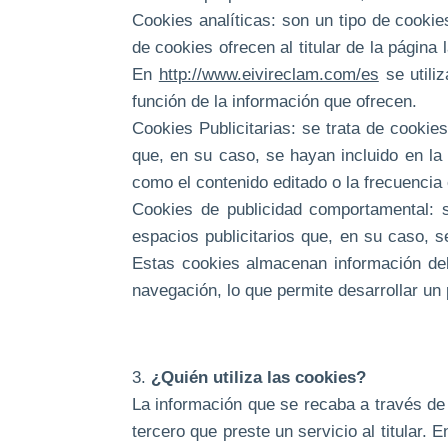
Cookies analíticas: son un tipo de cookie
de cookies ofrecen al titular de la página
En
http://www.eivireclam.com/es
se utili
función de la información que ofrecen.
Cookies Publicitarias: se trata de cookies
que, en su caso, se hayan incluido en la 
como el contenido editado o la frecuencia
Cookies de publicidad comportamental: s
espacios publicitarios que, en su caso, s
Estas cookies almacenan información del
navegación, lo que permite desarrollar un 
3.
¿Quién utiliza las cookies?
La información que se recaba a través de 
tercero que preste un servicio al titular. 