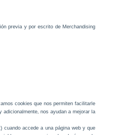
ción previa y por escrito de Merchandising
zamos cookies que nos permiten facilitarle
y adicionalmente, nos ayudan a mejorar la
et) cuando accede a una página web y que