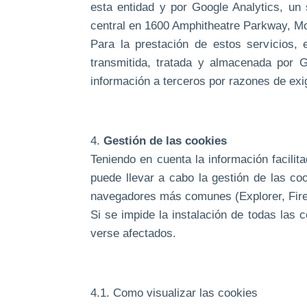
esta entidad y por Google Analytics, un 
central en 1600 Amphitheatre Parkway, Mo
Para la prestación de estos servicios, e
transmitida, tratada y almacenada por 
información a terceros por razones de exi
4.
Gestión de las cookies
Teniendo en cuenta la información facili
puede llevar a cabo la gestión de las co
navegadores más comunes (Explorer, Fire
Si se impide la instalación de todas las
verse afectados.
4.1. Como visualizar las cookies