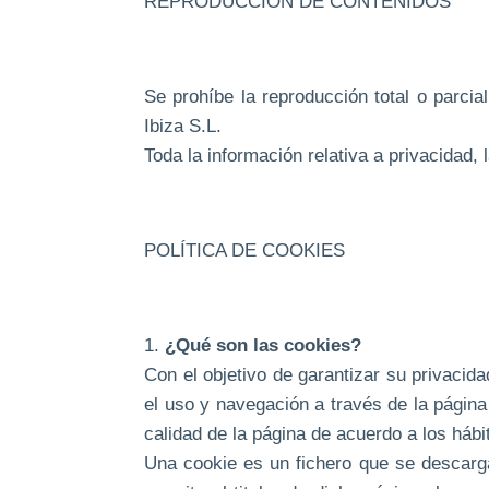
REPRODUCCIÓN DE CONTENIDOS
Se prohíbe la reproducción total o parcia
Ibiza S.L.
Toda la información relativa a privacidad, 
POLÍTICA DE COOKIES
1.
¿Qué son las cookies?
Con el objetivo de garantizar su privacid
el uso y navegación a través de la págin
calidad de la página de acuerdo a los hábi
Una cookie es un fichero que se descarg