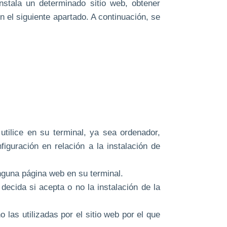
nstala un determinado sitio web, obtener
en el siguiente apartado. A continuación, se
utilice en su terminal, ya sea ordenador,
iguración en relación a la instalación de
nguna página web en su terminal.
ecida si acepta o no la instalación de la
las utilizadas por el sitio web por el que