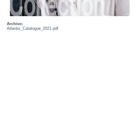
Archivo:
Atlantis_Catalogue_2021.pdf